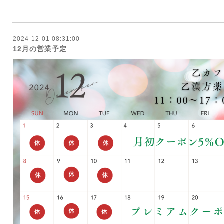
⁡⁡
2024-12-01 08:31:00
12月の営業予定