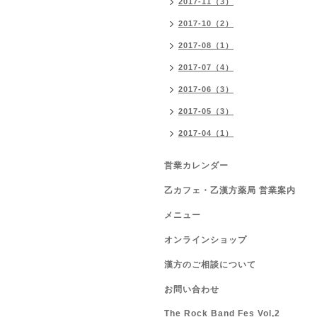
2017-11（3）
2017-10（2）
2017-08（1）
2017-07（4）
2017-06（3）
2017-05（3）
2017-04（1）
営業カレンダー
乙カフェ・乙漢方薬局 営業案内
メニュー
オンラインショップ
漢方のご相談について
お問い合わせ
The Rock Band Fes Vol,2