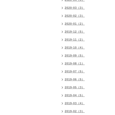
2020-03（3）
2020-02（3）
2020-01（2）
2019-12（5）
2019-11（2）
2019-10（4）
2019-09（5）
2019-08（1）
2019-07（5）
2019-06（5）
2019-05（3）
2019-04（5）
2019-03（4）
2019-02（3）