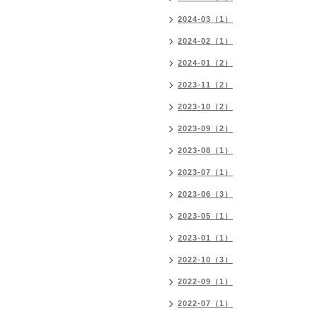
2024-03（1）
2024-02（1）
2024-01（2）
2023-11（2）
2023-10（2）
2023-09（2）
2023-08（1）
2023-07（1）
2023-06（3）
2023-05（1）
2023-01（1）
2022-10（3）
2022-09（1）
2022-07（1）