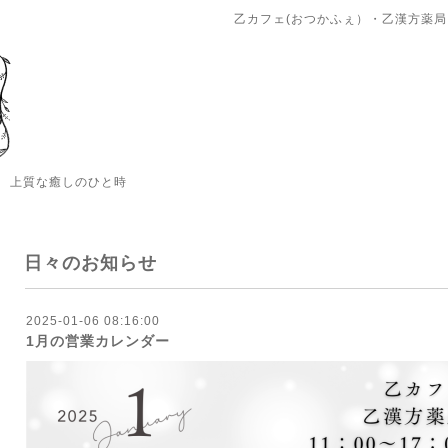
乙カフェ(おつかふぇ）・乙漢方薬局
 上質な癒しのひと時
日々のお知らせ
2025-01-06 08:16:00
1月の営業カレンダー