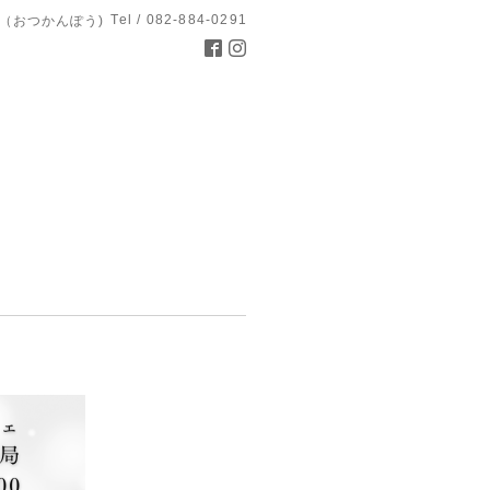
Tel / 082-884-0291
（おつかんぽう)