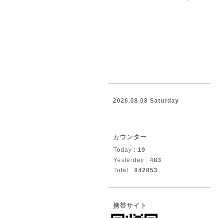
2026.08.08 Saturday
カウンター
Today :
19
Yesterday :
483
Total :
842853
携帯サイト