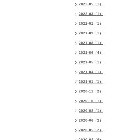
2022-05（1）
2022-03（1）
2022-01（1）
2021-09（1）
2021-08（1）
2021-06（4）
2021-05（1）
2021-04（1）
2021-01（1）
2020-11（2）
2020-10（1）
2020-08（1）
2020-06（2）
2020-05（2）
2020-04（6）