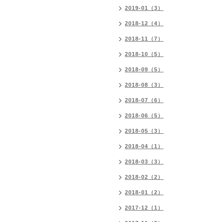
2019-01（3）
2018-12（4）
2018-11（7）
2018-10（5）
2018-09（5）
2018-08（3）
2018-07（6）
2018-06（5）
2018-05（3）
2018-04（1）
2018-03（3）
2018-02（2）
2018-01（2）
2017-12（1）