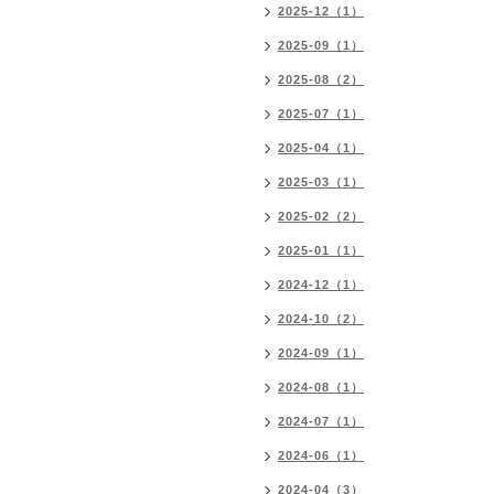
2025-12（1）
2025-09（1）
2025-08（2）
2025-07（1）
2025-04（1）
2025-03（1）
2025-02（2）
2025-01（1）
2024-12（1）
2024-10（2）
2024-09（1）
2024-08（1）
2024-07（1）
2024-06（1）
2024-04（3）