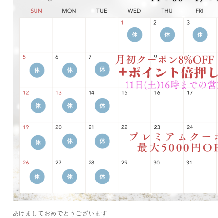
あけましておめでとうございます