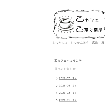
おつかふぇ おつかんぽう 広島 坂
乙カフェへようこそ
日々のお知らせ
2026-07（2）
2026-05（2）
2026-02（1）
2026-01（1）