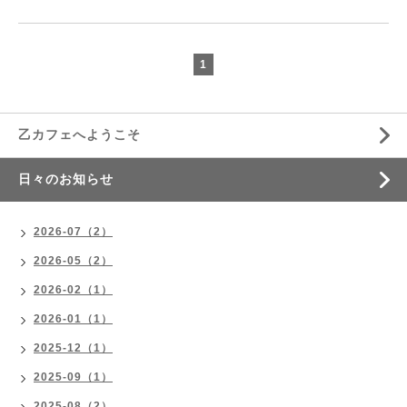
1
乙カフェへようこそ
日々のお知らせ
2026-07（2）
2026-05（2）
2026-02（1）
2026-01（1）
2025-12（1）
2025-09（1）
2025-08（2）