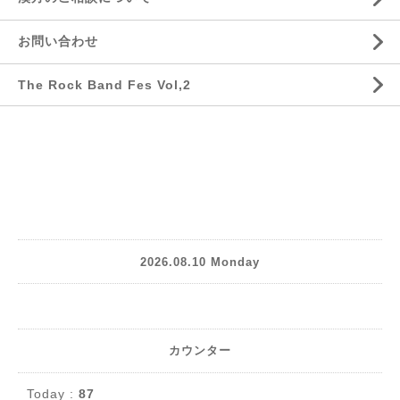
お問い合わせ
The Rock Band Fes Vol,2
2026.08.10 Monday
カウンター
Today :
87