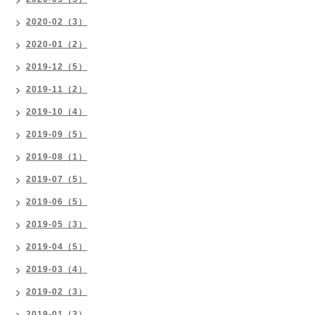
2020-02（3）
2020-01（2）
2019-12（5）
2019-11（2）
2019-10（4）
2019-09（5）
2019-08（1）
2019-07（5）
2019-06（5）
2019-05（3）
2019-04（5）
2019-03（4）
2019-02（3）
2019-01（3）