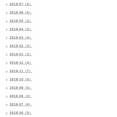
2019-07（5）
2019-06（5）
2019-05（3）
2019-04（5）
2019-03（4）
2019-02（3）
2019-01（3）
2018-12（4）
2018-11（7）
2018-10（5）
2018-09（5）
2018-08（3）
2018-07（6）
2018-06（5）