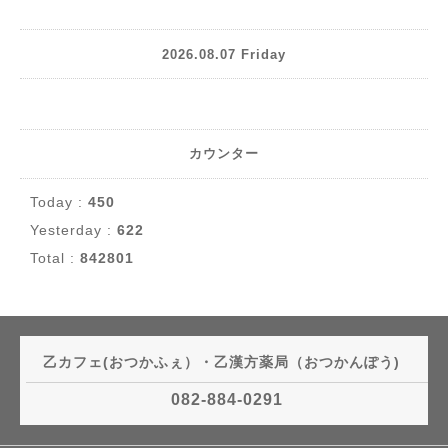
2026.08.07 Friday
カウンター
Today :
450
Yesterday :
622
Total :
842801
乙カフェ(おつかふぇ）・乙漢方薬局（おつかんぽう)
082-884-0291