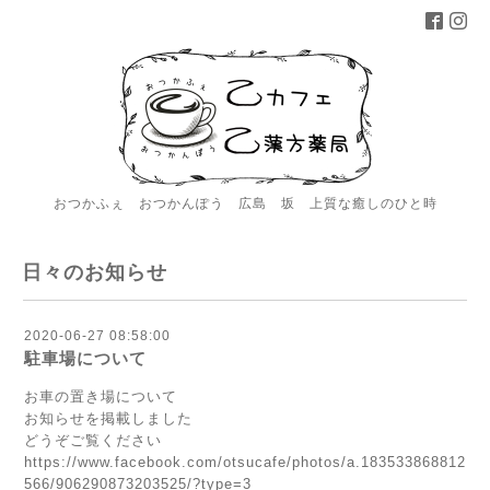
おつかふぇ おつかんぽう 広島 坂 上質な癒しのひと時
日々のお知らせ
2020-06-27 08:58:00
駐車場について
お車の置き場について
お知らせを掲載しました
どうぞご覧ください
https://www.facebook.com/otsucafe/photos/a.183533868812
566/906290873203525/?type=3