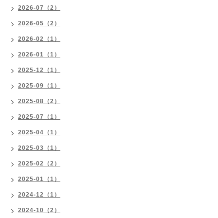
2026-07（2）
2026-05（2）
2026-02（1）
2026-01（1）
2025-12（1）
2025-09（1）
2025-08（2）
2025-07（1）
2025-04（1）
2025-03（1）
2025-02（2）
2025-01（1）
2024-12（1）
2024-10（2）