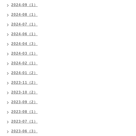
2024-09（1）
2024-08（1）
2024-07（1）
2024-06（1）
2024-04（3）
2024-03（1）
2024-02（1）
2024-01（2）
2023-11（2）
2023-10（2）
2023-09（2）
2023-08（1）
2023-07（1）
2023-06（3）