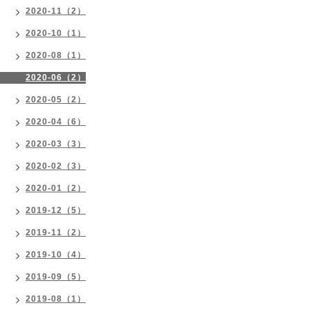
2020-11（2）
2020-10（1）
2020-08（1）
2020-06（2）
2020-05（2）
2020-04（6）
2020-03（3）
2020-02（3）
2020-01（2）
2019-12（5）
2019-11（2）
2019-10（4）
2019-09（5）
2019-08（1）