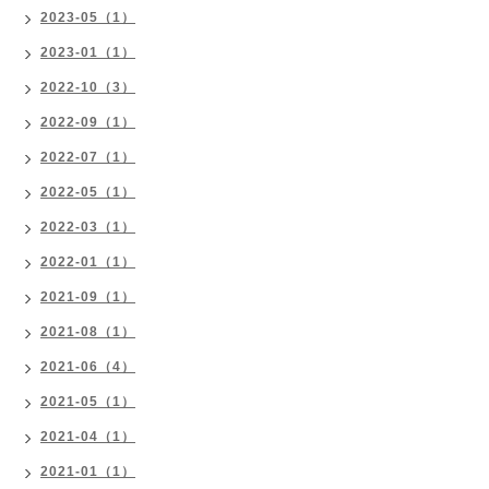
2023-05（1）
2023-01（1）
2022-10（3）
2022-09（1）
2022-07（1）
2022-05（1）
2022-03（1）
2022-01（1）
2021-09（1）
2021-08（1）
2021-06（4）
2021-05（1）
2021-04（1）
2021-01（1）