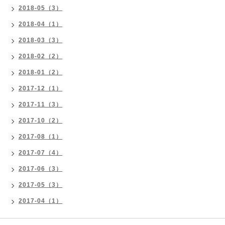
2018-05（3）
2018-04（1）
2018-03（3）
2018-02（2）
2018-01（2）
2017-12（1）
2017-11（3）
2017-10（2）
2017-08（1）
2017-07（4）
2017-06（3）
2017-05（3）
2017-04（1）