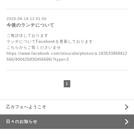
2020-06-18 12:01:00
今後のランチについて
ご無沙汰しております
ランチについてFacebookを更新しております
こちらからご覧くださいませ
https://www.facebook.com/otsucafe/photos/a.183533868812
566/900425830456696/?type=3
1
乙カフェへようこそ
日々のお知らせ