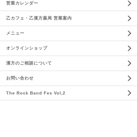
営業カレンダー
乙カフェ・乙漢方薬局 営業案内
メニュー
オンラインショップ
漢方のご相談について
お問い合わせ
The Rock Band Fes Vol,2