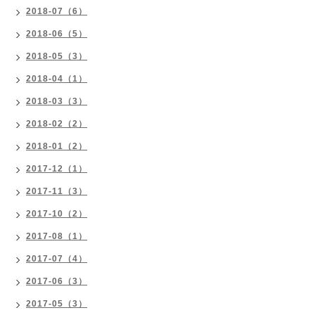
2018-07（6）
2018-06（5）
2018-05（3）
2018-04（1）
2018-03（3）
2018-02（2）
2018-01（2）
2017-12（1）
2017-11（3）
2017-10（2）
2017-08（1）
2017-07（4）
2017-06（3）
2017-05（3）