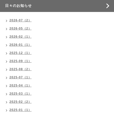
日々のお知らせ
2026-07（2）
2026-05（2）
2026-02（1）
2026-01（1）
2025-12（1）
2025-09（1）
2025-08（2）
2025-07（1）
2025-04（1）
2025-03（1）
2025-02（2）
2025-01（1）