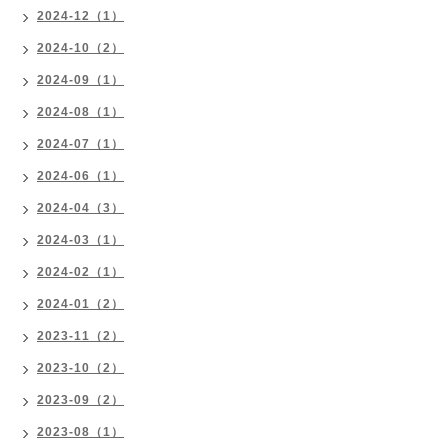
2024-12（1）
2024-10（2）
2024-09（1）
2024-08（1）
2024-07（1）
2024-06（1）
2024-04（3）
2024-03（1）
2024-02（1）
2024-01（2）
2023-11（2）
2023-10（2）
2023-09（2）
2023-08（1）