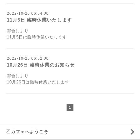
2022-10-26 06:54:00
11月5日 臨時休業いたします
都合により
11月5日は臨時休業いたします
2022-10-25 06:52:00
10月26日 臨時休業のお知らせ
都合により
10月26日は臨時休業いたします
1
乙カフェへようこそ