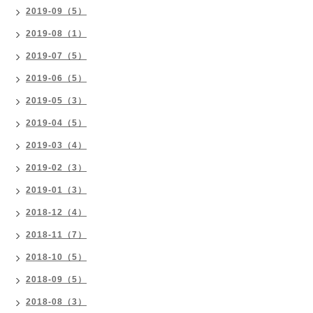
2019-09（5）
2019-08（1）
2019-07（5）
2019-06（5）
2019-05（3）
2019-04（5）
2019-03（4）
2019-02（3）
2019-01（3）
2018-12（4）
2018-11（7）
2018-10（5）
2018-09（5）
2018-08（3）