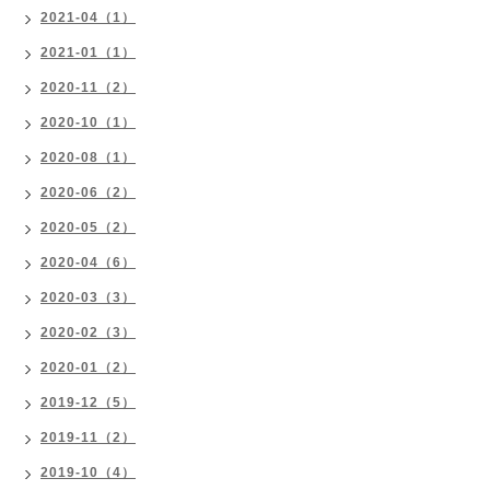
2021-04（1）
2021-01（1）
2020-11（2）
2020-10（1）
2020-08（1）
2020-06（2）
2020-05（2）
2020-04（6）
2020-03（3）
2020-02（3）
2020-01（2）
2019-12（5）
2019-11（2）
2019-10（4）