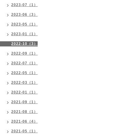
2023-07（1）
2023-06（3）
2023-05（1）
2023-01（1）
2022-10（3）
2022-09（1）
2022-07（1）
2022-05（1）
2022-03（1）
2022-01（1）
2021-09（1）
2021-08（1）
2021-06（4）
2021-05（1）