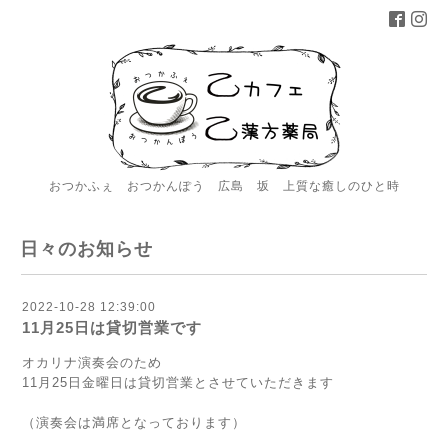
おつかふぇ おつかんぽう 広島 坂 上質な癒しのひと時
日々のお知らせ
2022-10-28 12:39:00
11月25日は貸切営業です
オカリナ演奏会のため
11月25日金曜日は貸切営業とさせていただきます
（演奏会は満席となっております）