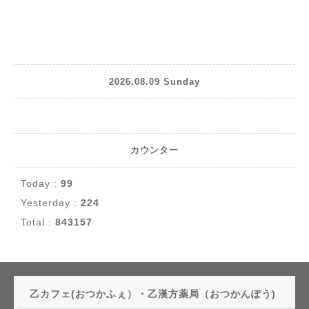
2026.08.09 Sunday
カウンター
Today :
99
Yesterday :
224
Total :
843157
乙カフェ(おつかふぇ）・乙漢方薬局（おつかんぽう)