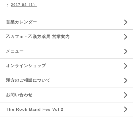
2017-04（1）
営業カレンダー
乙カフェ・乙漢方薬局 営業案内
メニュー
オンラインショップ
漢方のご相談について
お問い合わせ
The Rock Band Fes Vol,2