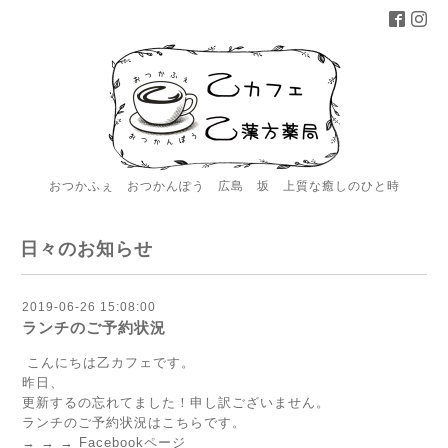
おつかふぇ おつかんぽう 広島 坂 上質な癒しのひと時
日々のお知らせ
2019-06-26 15:08:00
ランチのご予約状況
こんにちは乙カフェです。
昨日、
更新するの忘れてました！申し訳ございません。
ランチのご予約状況はこちらです。
→ → → Facebookページ