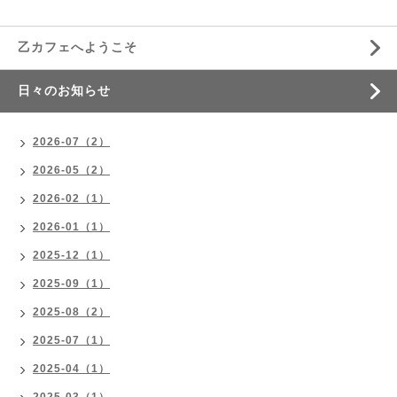
乙カフェへようこそ
日々のお知らせ
2026-07（2）
2026-05（2）
2026-02（1）
2026-01（1）
2025-12（1）
2025-09（1）
2025-08（2）
2025-07（1）
2025-04（1）