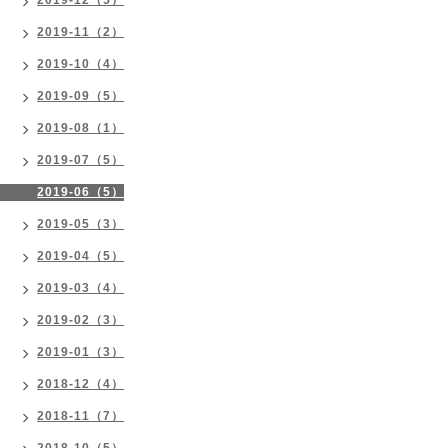
2019-12（5）
2019-11（2）
2019-10（4）
2019-09（5）
2019-08（1）
2019-07（5）
2019-06（5）
2019-05（3）
2019-04（5）
2019-03（4）
2019-02（3）
2019-01（3）
2018-12（4）
2018-11（7）