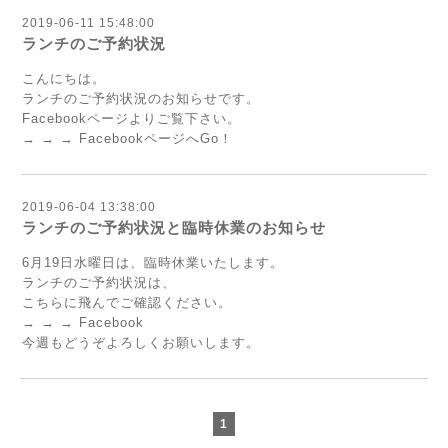
2019-06-11 15:48:00
ランチのご予約状況
こんにちは。
ランチのご予約状況のお知らせです。
Facebookページよりご覧下さい。
→ → → FacebookページへGo！
2019-06-04 13:38:00
ランチのご予約状況と臨時休業のお知らせ
6月19日水曜日は、臨時休業いたします。
ランチのご予約状況は、
こちらに飛んでご確認ください。
→ → → Facebook
今週もどうぞよろしくお願いします。
1