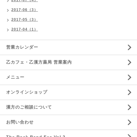
2017-07（4）
2017-06（3）
2017-05（3）
2017-04（1）
営業カレンダー
乙カフェ・乙漢方薬局 営業案内
メニュー
オンラインショップ
漢方のご相談について
お問い合わせ