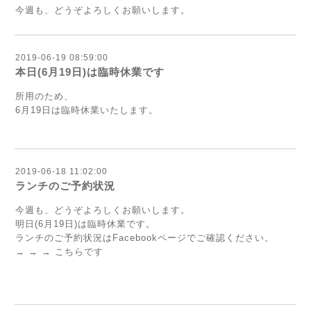
今週も、どうぞよろしくお願いします。
2019-06-19 08:59:00
本日(6月19日)は臨時休業です
所用のため、
6月19日は臨時休業いたします。
2019-06-18 11:02:00
ランチのご予約状況
今週も、どうぞよろしくお願いします。
明日(6月19日)は臨時休業です。
ランチのご予約状況はFacebookページでご確認ください。
→ → → こちらです