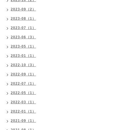
2023-10（2）
2023-09（2）
2023-08（1）
2023-07（1）
2023-06（3）
2023-05（1）
2023-01（1）
2022-10（3）
2022-09（1）
2022-07（1）
2022-05（1）
2022-03（1）
2022-01（1）
2021-09（1）