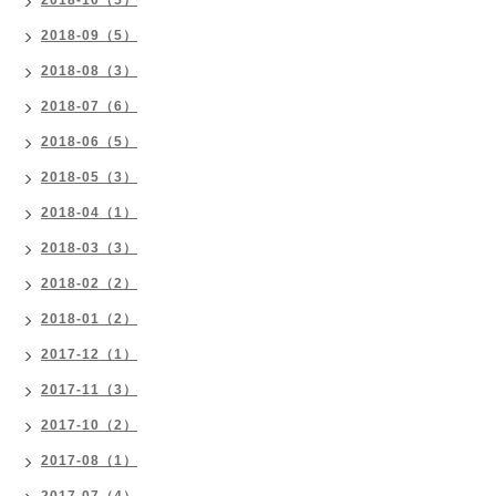
2018-10（5）
2018-09（5）
2018-08（3）
2018-07（6）
2018-06（5）
2018-05（3）
2018-04（1）
2018-03（3）
2018-02（2）
2018-01（2）
2017-12（1）
2017-11（3）
2017-10（2）
2017-08（1）