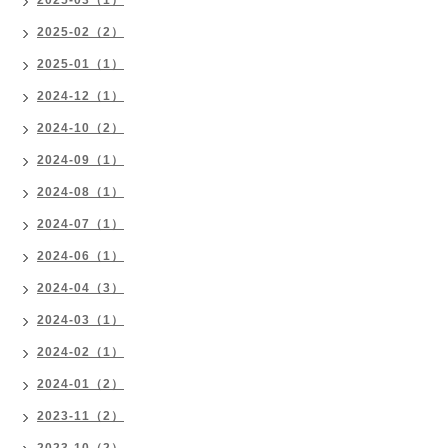
2025-03（1）
2025-02（2）
2025-01（1）
2024-12（1）
2024-10（2）
2024-09（1）
2024-08（1）
2024-07（1）
2024-06（1）
2024-04（3）
2024-03（1）
2024-02（1）
2024-01（2）
2023-11（2）