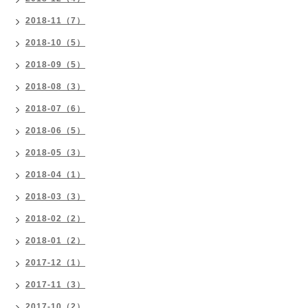
2018-11（7）
2018-10（5）
2018-09（5）
2018-08（3）
2018-07（6）
2018-06（5）
2018-05（3）
2018-04（1）
2018-03（3）
2018-02（2）
2018-01（2）
2017-12（1）
2017-11（3）
2017-10（2）