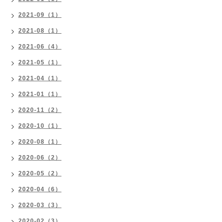
2021-09（1）
2021-08（1）
2021-06（4）
2021-05（1）
2021-04（1）
2021-01（1）
2020-11（2）
2020-10（1）
2020-08（1）
2020-06（2）
2020-05（2）
2020-04（6）
2020-03（3）
2020-02（3）