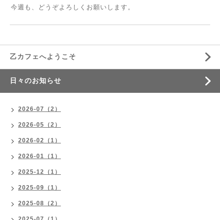
今週も、どうぞよろしくお願いします。
乙カフェへようこそ
日々のお知らせ
2026-07（2）
2026-05（2）
2026-02（1）
2026-01（1）
2025-12（1）
2025-09（1）
2025-08（2）
2025-07（1）