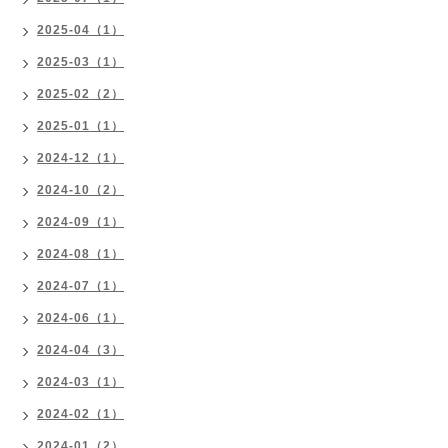
2025-04（1）
2025-03（1）
2025-02（2）
2025-01（1）
2024-12（1）
2024-10（2）
2024-09（1）
2024-08（1）
2024-07（1）
2024-06（1）
2024-04（3）
2024-03（1）
2024-02（1）
2024-01（2）