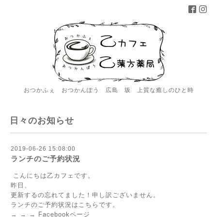
おつかふぇ おつかんぽう 広島 坂 上質な癒しのひと時
日々のお知らせ
2019-06-26 15:08:00
ランチのご予約状況
こんにちは乙カフェです。
昨日、
更新するの忘れてました！申し訳ございません。
ランチのご予約状況はこちらです。
→ → → Facebookページ