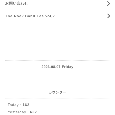
お問い合わせ
The Rock Band Fes Vol,2
2026.08.07 Friday
カウンター
Today :
162
Yesterday :
622