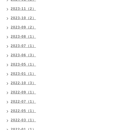
2023-11（2）
2023-10（2）
2023-09（2）
2023-08（1）
2023-07（1）
2023-06（3）
2023-05（1）
2023-01（1）
2022-10（3）
2022-09（1）
2022-07（1）
2022-05（1）
2022-03（1）
2022-01（1）