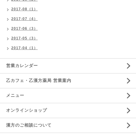
2017-08（1）
2017-07（4）
2017-06（3）
2017-05（3）
2017-04（1）
営業カレンダー
乙カフェ・乙漢方薬局 営業案内
メニュー
オンラインショップ
漢方のご相談について