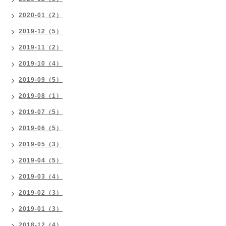
2020-01（2）
2019-12（5）
2019-11（2）
2019-10（4）
2019-09（5）
2019-08（1）
2019-07（5）
2019-06（5）
2019-05（3）
2019-04（5）
2019-03（4）
2019-02（3）
2019-01（3）
2018-12（4）