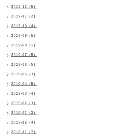
2019-12（5）
2019-11（2）
2019-10（4）
2019-09（5）
2019-08（1）
2019-07（5）
2019-06（5）
2019-05（3）
2019-04（5）
2019-03（4）
2019-02（3）
2019-01（3）
2018-12（4）
2018-11（7）