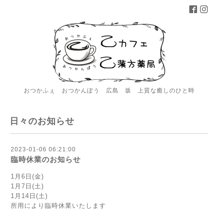
おつかふぇ おつかんぽう 広島 坂 上質な癒しのひと時
日々のお知らせ
2023-01-06 06:21:00
臨時休業のお知らせ
1月6日(金)
1月7日(土)
1月14日(土)
所用により臨時休業いたします