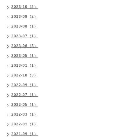
2023-10（2）
2023-09（2）
2023-08（1）
2023-07（1）
2023-06（3）
2023-05（1）
2023-01（1）
2022-10（3）
2022-09（1）
2022-07（1）
2022-05（1）
2022-03（1）
2022-01（1）
2021-09（1）