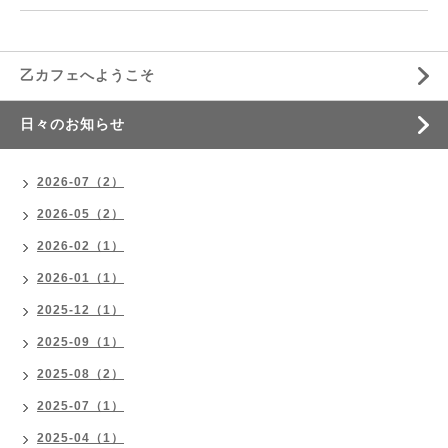
乙カフェへようこそ
日々のお知らせ
2026-07（2）
2026-05（2）
2026-02（1）
2026-01（1）
2025-12（1）
2025-09（1）
2025-08（2）
2025-07（1）
2025-04（1）