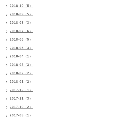
2018-10（5）
2018-09（5）
2018-08（3）
2018-07（6）
2018-06（5）
2018-05（3）
2018-04（1）
2018-03（3）
2018-02（2）
2018-01（2）
2017-12（1）
2017-11（3）
2017-10（2）
2017-08（1）