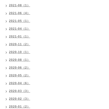
2021-08（1）
2021-06（4）
2021-05（1）
2021-04（1）
2021-01（1）
2020-11（2）
2020-10（1）
2020-08（1）
2020-06（2）
2020-05（2）
2020-04（6）
2020-03（3）
2020-02（3）
2020-01（2）