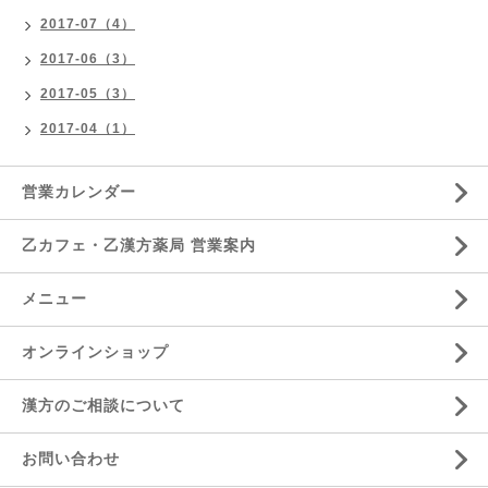
2017-07（4）
2017-06（3）
2017-05（3）
2017-04（1）
営業カレンダー
乙カフェ・乙漢方薬局 営業案内
メニュー
オンラインショップ
漢方のご相談について
お問い合わせ