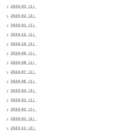
2025-03（1）
2025-02（2）
2025-01（1）
2024-12（1）
2024-10（2）
2024-09（1）
2024-08（1）
2024-07（1）
2024-06（1）
2024-04（3）
2024-03（1）
2024-02（1）
2024-01（2）
2023-11（2）