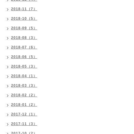
2018-11（7）
2018-10（5）
2018-09（5）
2018-08（3）
2018-07（6）
2018-06（5）
2018-05（3）
2018-04（1）
2018-03（3）
2018-02（2）
2018-01（2）
2017-12（1）
2017-11（3）
2017-10（2）