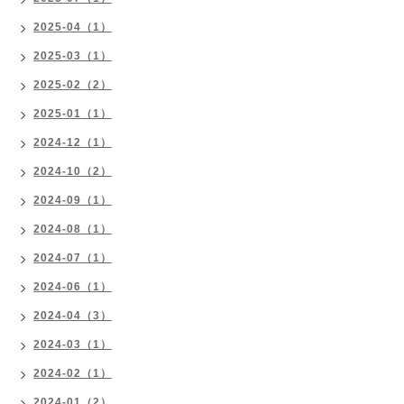
2025-04（1）
2025-03（1）
2025-02（2）
2025-01（1）
2024-12（1）
2024-10（2）
2024-09（1）
2024-08（1）
2024-07（1）
2024-06（1）
2024-04（3）
2024-03（1）
2024-02（1）
2024-01（2）