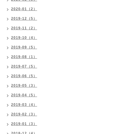
2020-01（2）
2019-12（5）
2019-11（2）
2019-10（4）
2019-09（5）
2019-08（1）
2019-07（5）
2019-06（5）
2019-05（3）
2019-04（5）
2019-03（4）
2019-02（3）
2019-01（3）
2018-12（4）