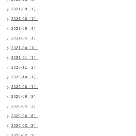
2021-09（1）
2021-08（1）
2021-06（4）
2021-05（1）
2021-04（1）
2021-01（1）
2020-11（2）
2020-10（1）
2020-08（1）
2020-06（2）
2020-05（2）
2020-04（6）
2020-03（3）
2020-02（3）