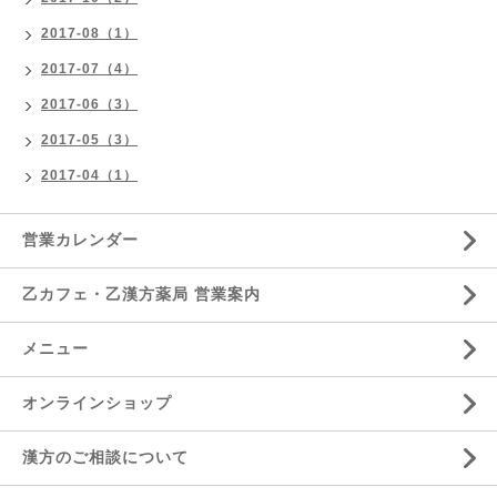
2017-08（1）
2017-07（4）
2017-06（3）
2017-05（3）
2017-04（1）
営業カレンダー
乙カフェ・乙漢方薬局 営業案内
メニュー
オンラインショップ
漢方のご相談について