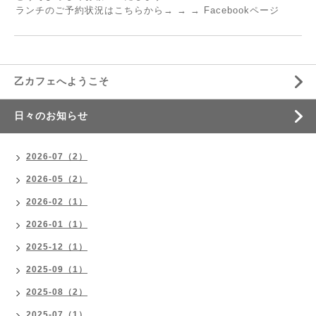
ランチのご予約状況はこちらから
→ → → Facebookページ
乙カフェへようこそ
日々のお知らせ
2026-07（2）
2026-05（2）
2026-02（1）
2026-01（1）
2025-12（1）
2025-09（1）
2025-08（2）
2025-07（1）