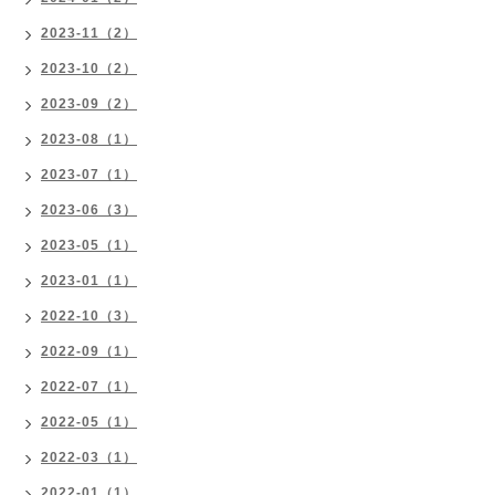
2023-11（2）
2023-10（2）
2023-09（2）
2023-08（1）
2023-07（1）
2023-06（3）
2023-05（1）
2023-01（1）
2022-10（3）
2022-09（1）
2022-07（1）
2022-05（1）
2022-03（1）
2022-01（1）