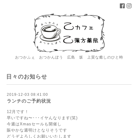
おつかふぇ おつかんぽう 広島 坂 上質な癒しのひと時
日々のお知らせ
2019-12-03 08:41:00
ランチのご予約状況
12月です！
早いですね〜･･･イヤんなります(笑)
今週はXmasセールも開催し
賑やかな週明けとなりそうです
どうぞよろしくお願いいたします