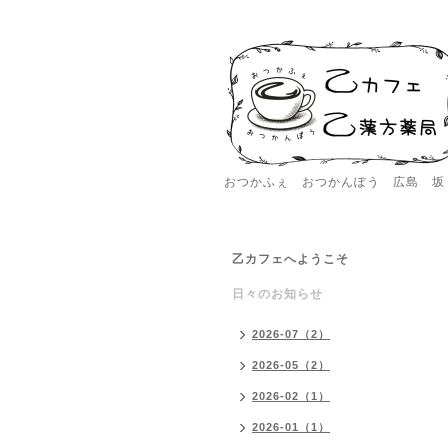
おつかふぇ おつかんぽう 広島 坂
乙カフェへようこそ
日々のお知らせ
2026-07（2）
2026-05（2）
2026-02（1）
2026-01（1）