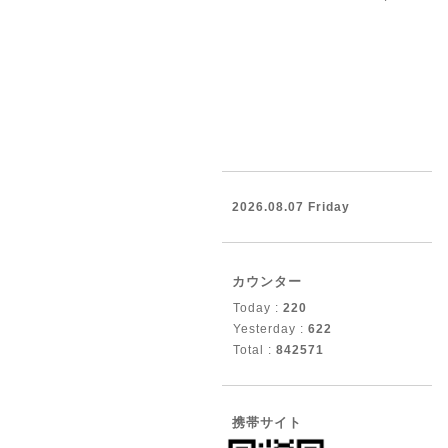
2026.08.07 Friday
カウンター
Today :
220
Yesterday :
622
Total :
842571
携帯サイト