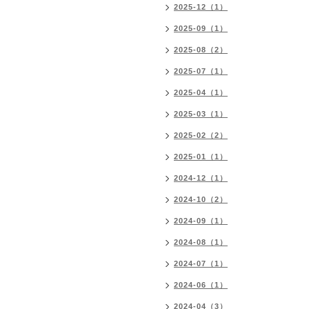
2025-12（1）
2025-09（1）
2025-08（2）
2025-07（1）
2025-04（1）
2025-03（1）
2025-02（2）
2025-01（1）
2024-12（1）
2024-10（2）
2024-09（1）
2024-08（1）
2024-07（1）
2024-06（1）
2024-04（3）