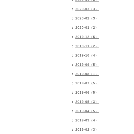
2020-03（3）
2020-02（3）
2020-01（2）
2019-12（5）
2019-11（2）
2019-10（4）
2019-09（5）
2019-08（1）
2019-07（5）
2019-06（5）
2019-05（3）
2019-04（5）
2019-03（4）
2019-02（3）