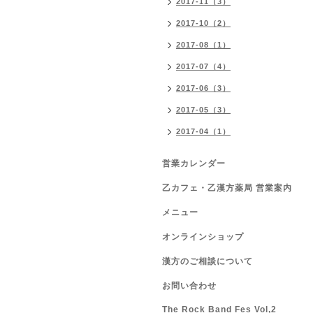
2017-11（3）
2017-10（2）
2017-08（1）
2017-07（4）
2017-06（3）
2017-05（3）
2017-04（1）
営業カレンダー
乙カフェ・乙漢方薬局 営業案内
メニュー
オンラインショップ
漢方のご相談について
お問い合わせ
The Rock Band Fes Vol,2