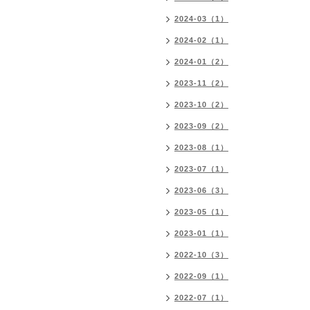
2024-03（1）
2024-02（1）
2024-01（2）
2023-11（2）
2023-10（2）
2023-09（2）
2023-08（1）
2023-07（1）
2023-06（3）
2023-05（1）
2023-01（1）
2022-10（3）
2022-09（1）
2022-07（1）