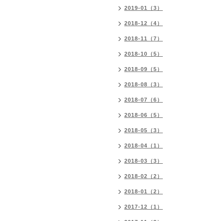
2019-01（3）
2018-12（4）
2018-11（7）
2018-10（5）
2018-09（5）
2018-08（3）
2018-07（6）
2018-06（5）
2018-05（3）
2018-04（1）
2018-03（3）
2018-02（2）
2018-01（2）
2017-12（1）