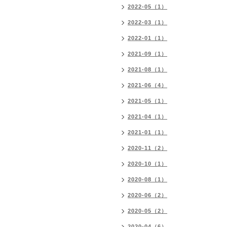
2022-05（1）
2022-03（1）
2022-01（1）
2021-09（1）
2021-08（1）
2021-06（4）
2021-05（1）
2021-04（1）
2021-01（1）
2020-11（2）
2020-10（1）
2020-08（1）
2020-06（2）
2020-05（2）
2020-04（6）