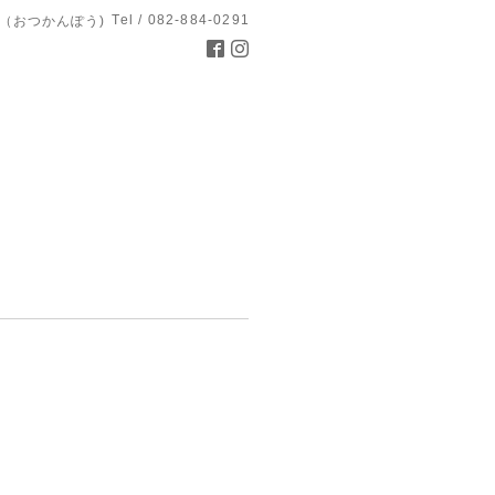
Tel / 082-884-0291
（おつかんぽう)