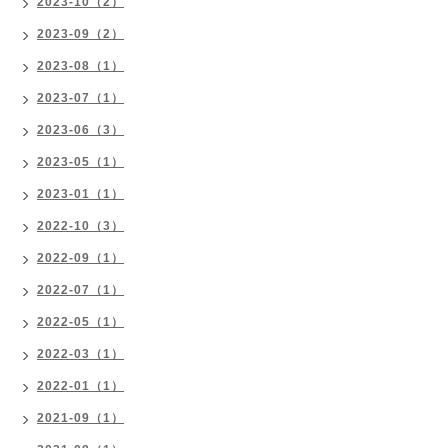
2023-10（2）
2023-09（2）
2023-08（1）
2023-07（1）
2023-06（3）
2023-05（1）
2023-01（1）
2022-10（3）
2022-09（1）
2022-07（1）
2022-05（1）
2022-03（1）
2022-01（1）
2021-09（1）