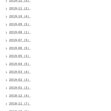
2019-12（5）
2019-11（2）
2019-10（4）
2019-09（5）
2019-08（1）
2019-07（5）
2019-06（5）
2019-05（3）
2019-04（5）
2019-03（4）
2019-02（3）
2019-01（3）
2018-12（4）
2018-11（7）