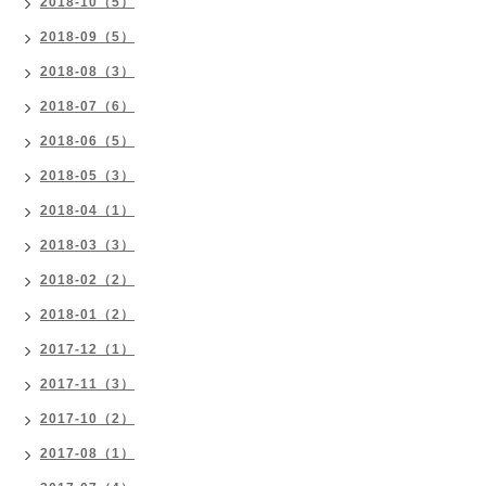
2018-10（5）
2018-09（5）
2018-08（3）
2018-07（6）
2018-06（5）
2018-05（3）
2018-04（1）
2018-03（3）
2018-02（2）
2018-01（2）
2017-12（1）
2017-11（3）
2017-10（2）
2017-08（1）