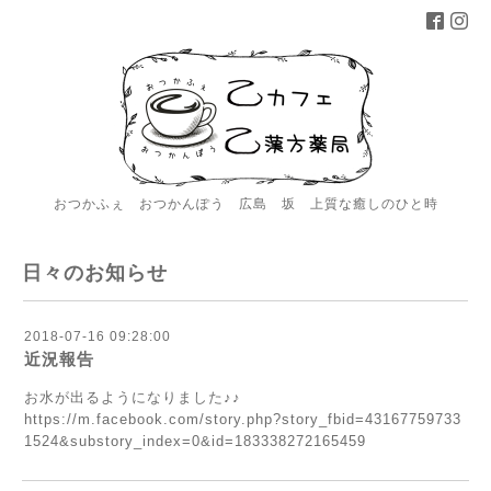
おつかふぇ おつかんぽう 広島 坂 上質な癒しのひと時
日々のお知らせ
2018-07-16 09:28:00
近況報告
お水が出るようになりました♪♪
https://m.facebook.com/story.php?story_fbid=43167759733
1524&substory_index=0&id=183338272165459