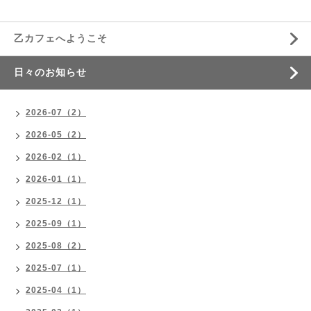
乙カフェへようこそ
日々のお知らせ
2026-07（2）
2026-05（2）
2026-02（1）
2026-01（1）
2025-12（1）
2025-09（1）
2025-08（2）
2025-07（1）
2025-04（1）