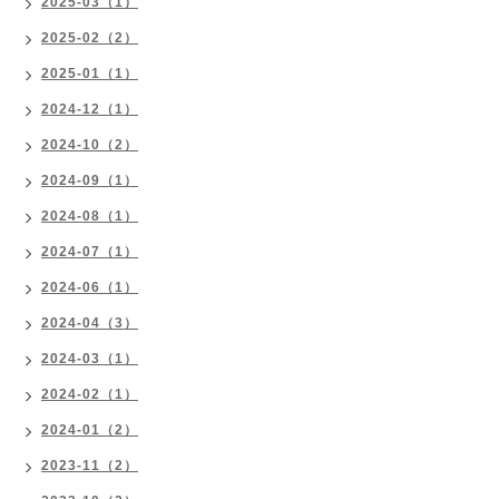
2025-03（1）
2025-02（2）
2025-01（1）
2024-12（1）
2024-10（2）
2024-09（1）
2024-08（1）
2024-07（1）
2024-06（1）
2024-04（3）
2024-03（1）
2024-02（1）
2024-01（2）
2023-11（2）