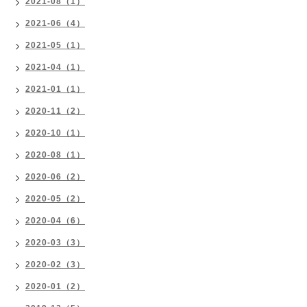
2021-08（1）
2021-06（4）
2021-05（1）
2021-04（1）
2021-01（1）
2020-11（2）
2020-10（1）
2020-08（1）
2020-06（2）
2020-05（2）
2020-04（6）
2020-03（3）
2020-02（3）
2020-01（2）