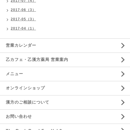
2017-07（4）
2017-06（3）
2017-05（3）
2017-04（1）
営業カレンダー
乙カフェ・乙漢方薬局 営業案内
メニュー
オンラインショップ
漢方のご相談について
お問い合わせ