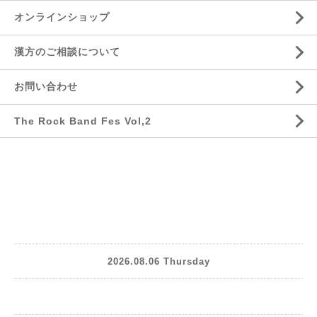
オンラインショップ
漢方のご相談について
お問い合わせ
The Rock Band Fes Vol,2
2026.08.06 Thursday