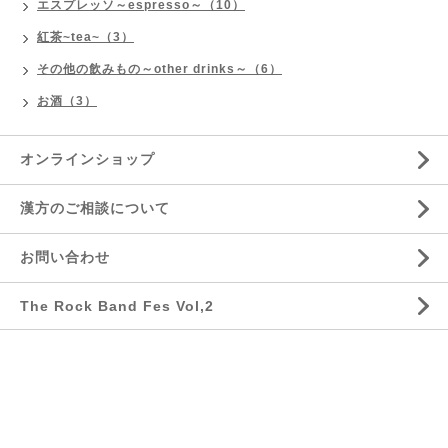
エスプレッソ～espresso～（10）
紅茶~tea~（3）
その他の飲みもの～other drinks～（6）
お酒（3）
オンラインショップ
漢方のご相談について
お問い合わせ
The Rock Band Fes Vol,2