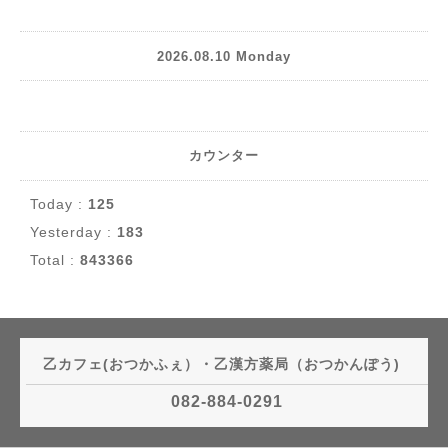
2026.08.10 Monday
カウンター
Today :
125
Yesterday :
183
Total :
843366
乙カフェ(おつかふぇ）・乙漢方薬局（おつかんぽう)
082-884-0291