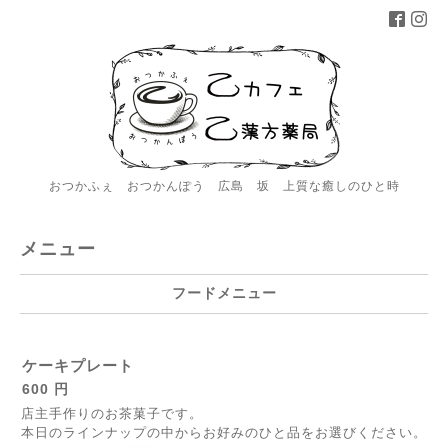
おつかふぇ おつかんぽう 広島 坂 上質な癒しのひと時
メニュー
フードメニュー
ケーキプレート
600 円
店主手作りのお茶菓子です。
本日のラインナップの中からお好みのひと品をお選びください。