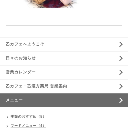
乙カフェへようこそ
日々のお知らせ
営業カレンダー
乙カフェ・乙漢方薬局 営業案内
メニュー
季節のおすすめ（5）
フードメニュー（4）