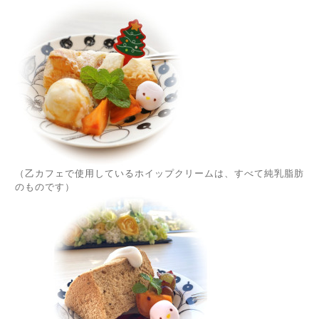
（乙カフェで使用しているホイップクリームは、すべて純乳脂肪
のものです）