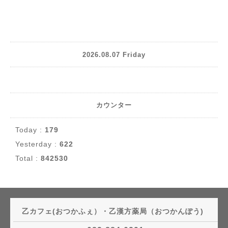
2026.08.07 Friday
カウンター
Today :
179
Yesterday :
622
Total :
842530
乙カフェ(おつかふぇ）・乙漢方薬局（おつかんぽう)