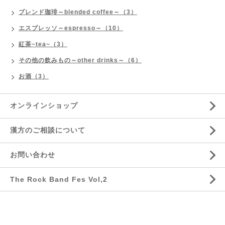
ブレンド珈琲～blended coffee～（3）
エスプレッソ～espresso～（10）
紅茶~tea~（3）
その他の飲みもの～other drinks～（6）
お酒（3）
オンラインショップ
漢方のご相談について
お問い合わせ
The Rock Band Fes Vol,2