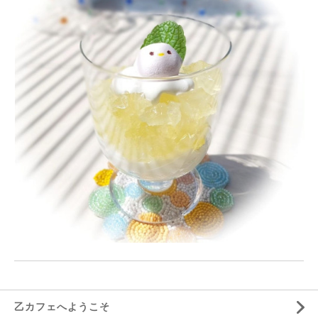
乙カフェへようこそ