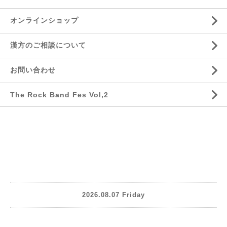
オンラインショップ
漢方のご相談について
お問い合わせ
The Rock Band Fes Vol,2
2026.08.07 Friday